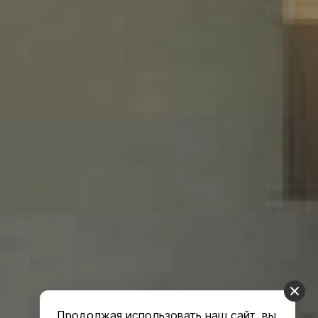
Продолжая использовать наш сайт, вы