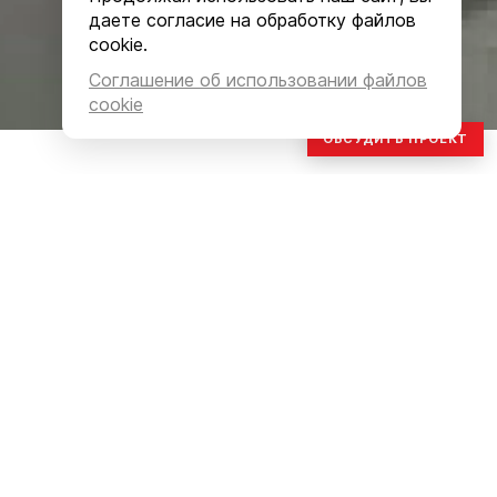
даете согласие на обработку файлов
cookie.
Соглашение об использовании файлов
cookie
ОБСУДИТЬ ПРОЕКТ