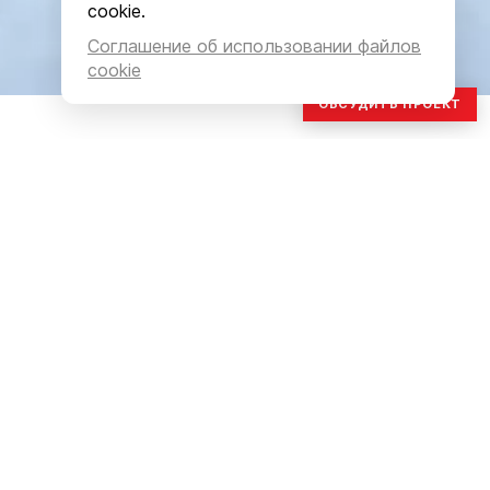
cookie.
Соглашение об использовании файлов
cookie
ОБСУДИТЬ ПРОЕКТ