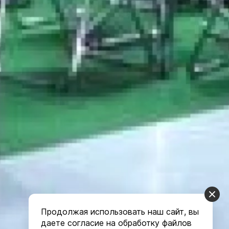
Продолжая использовать наш сайт, вы
даете согласие на обработку файлов