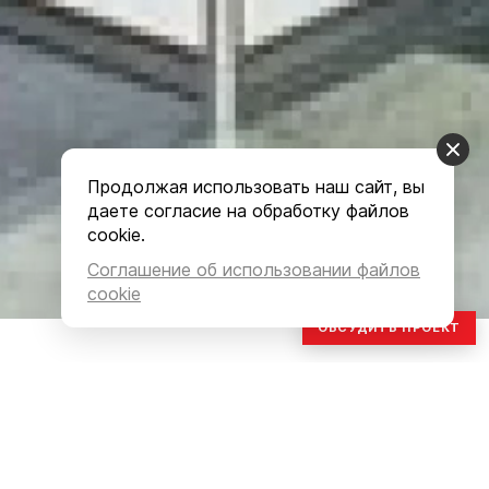
Продолжая использовать наш сайт, вы
даете согласие на обработку файлов
cookie.
Соглашение об использовании файлов
cookie
ОБСУДИТЬ ПРОЕКТ