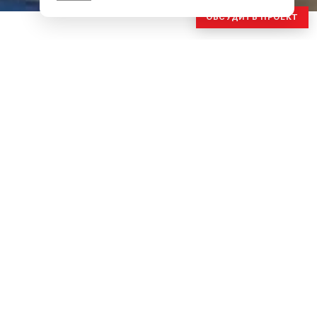
ОБСУДИТЬ ПРОЕКТ