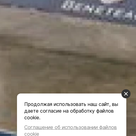
Продолжая использовать наш сайт, вы
даете согласие на обработку файлов
cookie.
Соглашение об использовании файлов
cookie