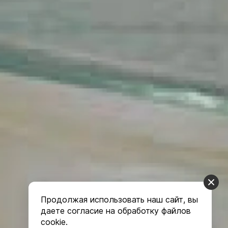
Продолжая использовать наш сайт, вы
даете согласие на обработку файлов
cookie.