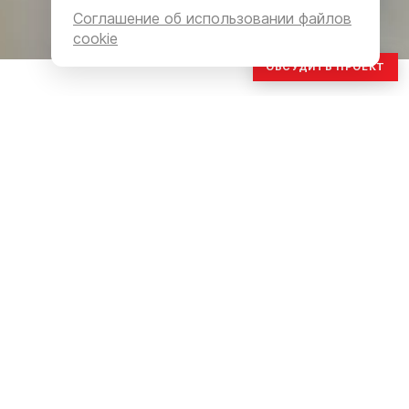
Соглашение об использовании файлов
cookie
ОБСУДИТЬ ПРОЕКТ