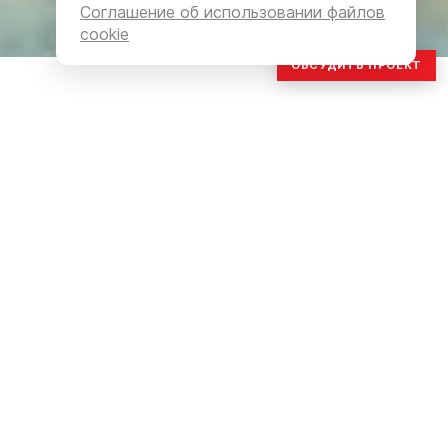
Соглашение об использовании файлов
cookie
ОБСУДИТЬ ПРОЕКТ