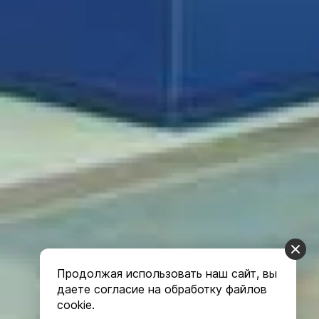
Продолжая использовать наш сайт, вы
даете согласие на обработку файлов
cookie.