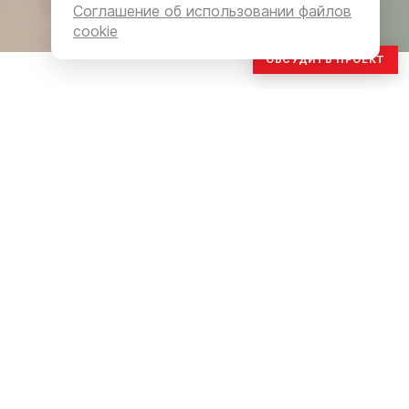
Соглашение об использовании файлов
cookie
ОБСУДИТЬ ПРОЕКТ