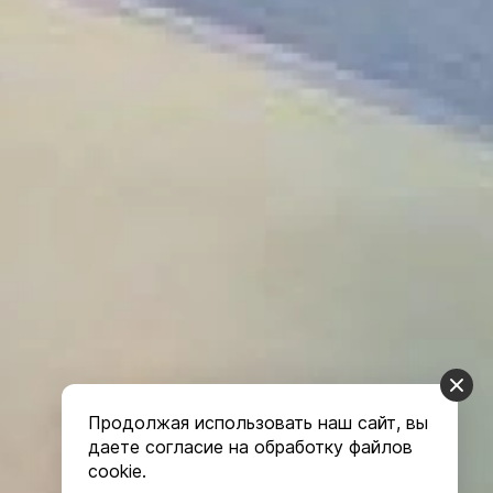
Продолжая использовать наш сайт, вы
даете согласие на обработку файлов
cookie.