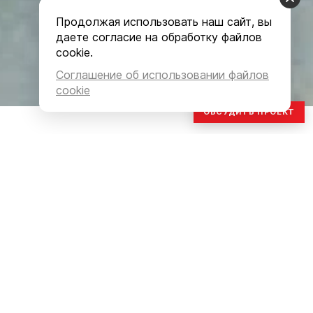
Продолжая использовать наш сайт, вы
даете согласие на обработку файлов
cookie.
Соглашение об использовании файлов
cookie
ОБСУДИТЬ ПРОЕКТ