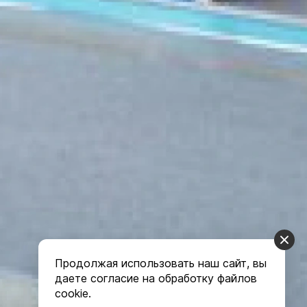
Продолжая использовать наш сайт, вы
даете согласие на обработку файлов
cookie.