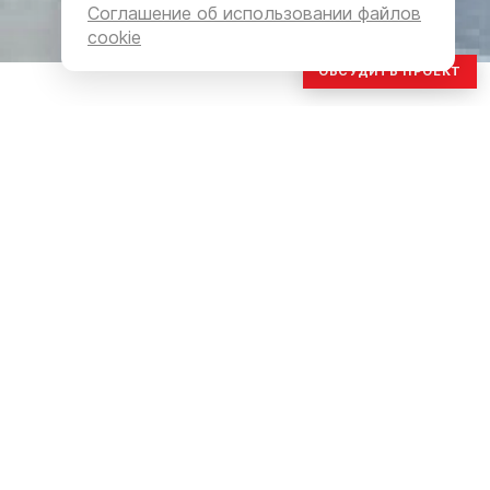
Соглашение об использовании файлов
cookie
ОБСУДИТЬ ПРОЕКТ