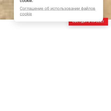
cookie.
Соглашение об использовании файлов
cookie
ОБСУДИТЬ ПРОЕКТ