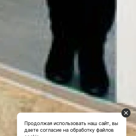
Продолжая использовать наш сайт, вы
даете согласие на обработку файлов