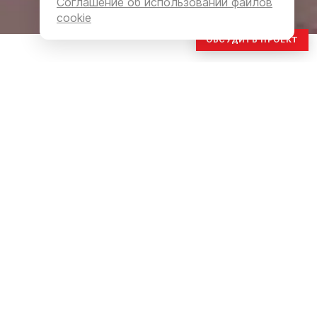
Соглашение об использовании файлов
cookie
ОБСУДИТЬ ПРОЕКТ