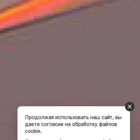
Продолжая использовать наш сайт, вы
даете согласие на обработку файлов
cookie.