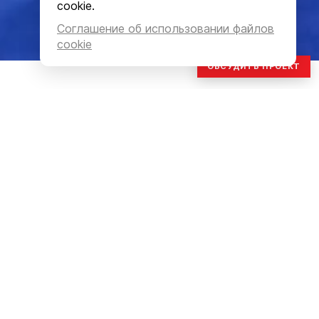
cookie.
Соглашение об использовании файлов
cookie
ОБСУДИТЬ ПРОЕКТ