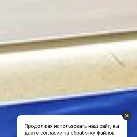
Продолжая использовать наш сайт, вы
даете согласие на обработку файлов