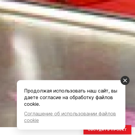
Продолжая использовать наш сайт, вы
даете согласие на обработку файлов
cookie.
Соглашение об использовании файлов
cookie
ОБСУДИТЬ ПРОЕКТ