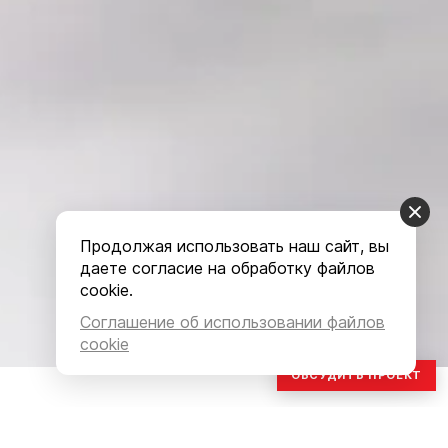
Продолжая использовать наш сайт, вы
даете согласие на обработку файлов
cookie.
Соглашение об использовании файлов
cookie
ОБСУДИТЬ ПРОЕКТ