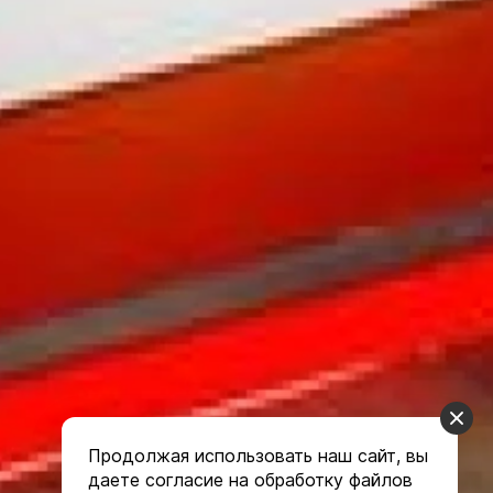
Продолжая использовать наш сайт, вы
даете согласие на обработку файлов