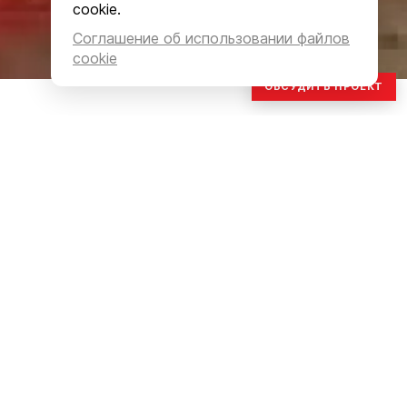
cookie.
Соглашение об использовании файлов
cookie
ОБСУДИТЬ ПРОЕКТ