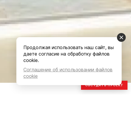
Продолжая использовать наш сайт, вы
даете согласие на обработку файлов
cookie.
Соглашение об использовании файлов
cookie
ОБСУДИТЬ ПРОЕКТ