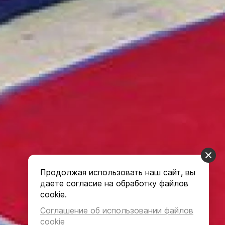
Продолжая использовать наш сайт, вы
даете согласие на обработку файлов
cookie.
Соглашение об использовании файлов
cookie