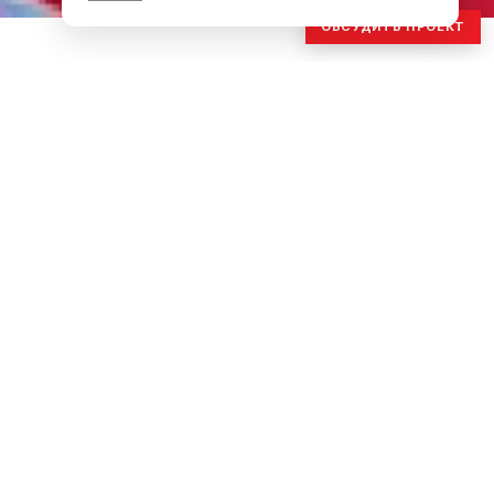
ОБСУДИТЬ ПРОЕКТ