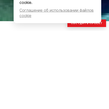
cookie.
Соглашение об использовании файлов
cookie
ОБСУДИТЬ ПРОЕКТ