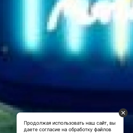
Продолжая использовать наш сайт, вы
даете согласие на обработку файлов