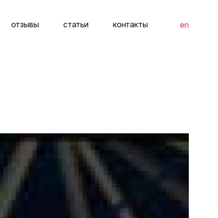
отзывы
статьи
контакты
en