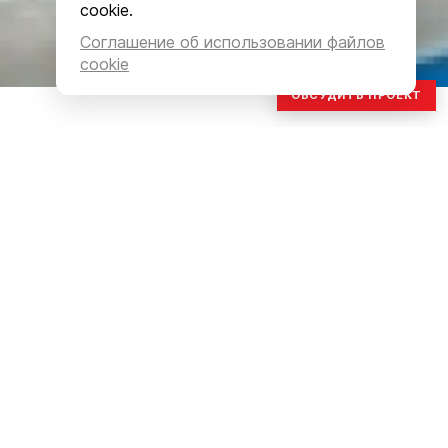
cookie.
Соглашение об использовании файлов
cookie
ОБСУДИТЬ ПРОЕКТ