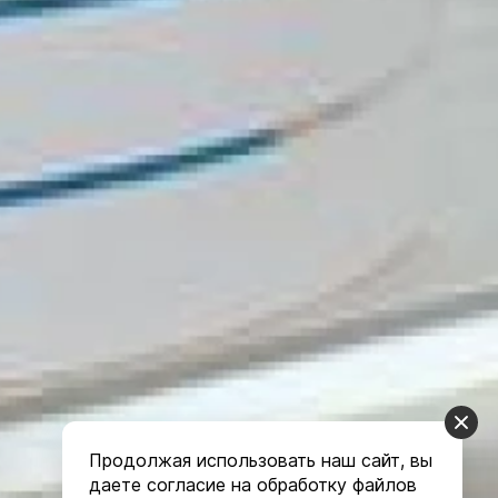
Продолжая использовать наш сайт, вы
даете согласие на обработку файлов