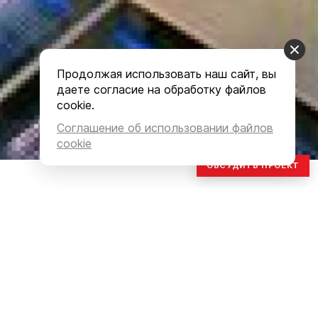
Продолжая использовать наш сайт, вы
даете согласие на обработку файлов
cookie.
Соглашение об использовании файлов
cookie
ОБСУДИТЬ ПРОЕКТ