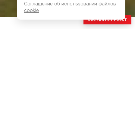
Соглашение об использовании файлов
cookie
ОБСУДИТЬ ПРОЕКТ