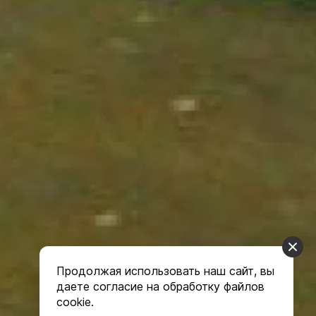
Продолжая использовать наш сайт, вы
даете согласие на обработку файлов
cookie.