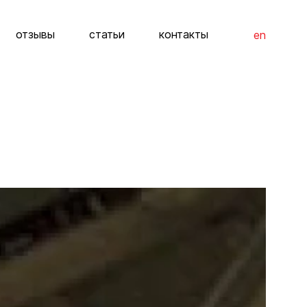
отзывы
статьи
контакты
en