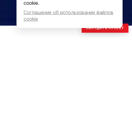
cookie.
Соглашение об использовании файлов
cookie
ОБСУДИТЬ ПРОЕКТ