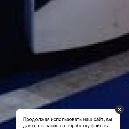
Продолжая использовать наш сайт, вы
даете согласие на обработку файлов