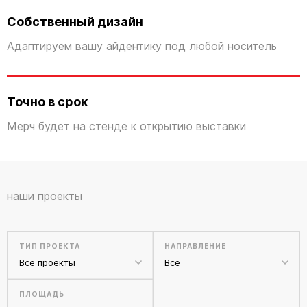
Собственный дизайн
Адаптируем вашу айдентику под любой носитель
Точно в срок
Мерч будет на стенде к открытию выставки
наши проекты
ТИП ПРОЕКТА
НАПРАВЛЕНИЕ
Все проекты
Все
ПЛОЩАДЬ