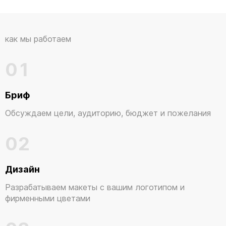
как мы работаем
01
Бриф
Обсуждаем цели, аудиторию, бюджет и пожелания
02
Дизайн
Разрабатываем макеты с вашим логотипом и
фирменными цветами