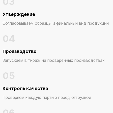
03
Утверждение
Согласовываем образцы и финальный вид продукции
04
Производство
Запускаем в тираж на проверенных производствах
05
Контроль качества
Проверяем каждую партию перед отгрузкой
06