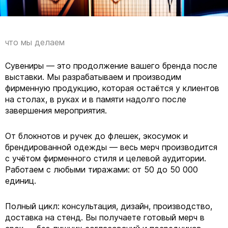
что мы делаем
Сувениры — это продолжение вашего бренда после
выставки. Мы разрабатываем и производим
фирменную продукцию, которая остаётся у клиентов
на столах, в руках и в памяти надолго после
завершения мероприятия.
От блокнотов и ручек до флешек, экосумок и
брендированной одежды — весь мерч производится
с учётом фирменного стиля и целевой аудитории.
Работаем с любыми тиражами: от 50 до 50 000
единиц.
Полный цикл: консультация, дизайн, производство,
доставка на стенд. Вы получаете готовый мерч в