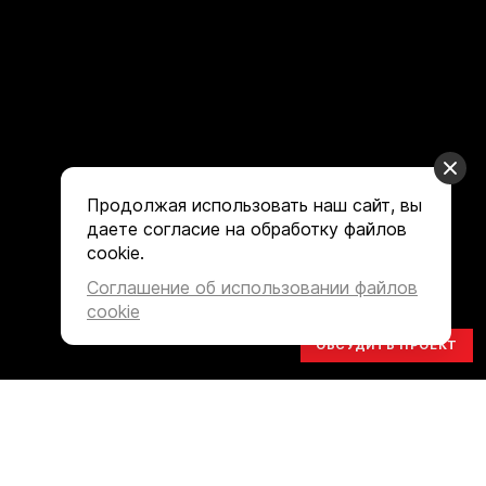
Продолжая использовать наш сайт, вы
даете согласие на обработку файлов
cookie.
Соглашение об использовании файлов
cookie
ОБСУДИТЬ ПРОЕКТ