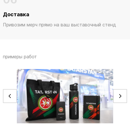
Доставка
Привозим мерч прямо на ваш выставочный стенд
примеры работ