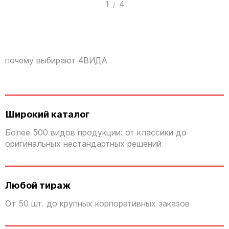
1
4
/
почему выбирают 4ВИДА
Широкий каталог
Более 500 видов продукции: от классики до
оригинальных нестандартных решений
Любой тираж
От 50 шт. до крупных корпоративных заказов