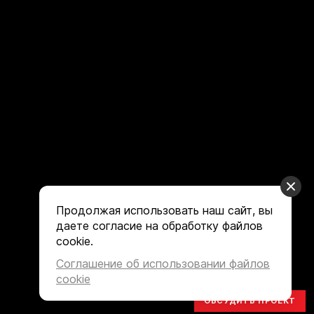
Продолжая использовать наш сайт, вы
даете согласие на обработку файлов
cookie.
Соглашение об использовании файлов
cookie
ОБСУДИТЬ ПРОЕКТ