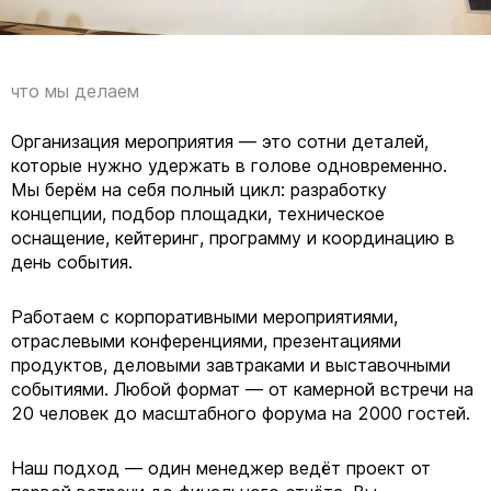
что мы делаем
Организация мероприятия — это сотни деталей,
которые нужно удержать в голове одновременно.
Мы берём на себя полный цикл: разработку
концепции, подбор площадки, техническое
оснащение, кейтеринг, программу и координацию в
день события.
Работаем с корпоративными мероприятиями,
отраслевыми конференциями, презентациями
продуктов, деловыми завтраками и выставочными
событиями. Любой формат — от камерной встречи на
20 человек до масштабного форума на 2000 гостей.
Наш подход — один менеджер ведёт проект от