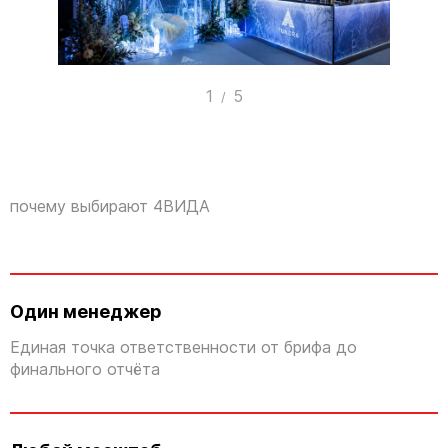
1
5
/
почему выбирают 4ВИДА
Один менеджер
Единая точка ответственности от брифа до
финального отчёта