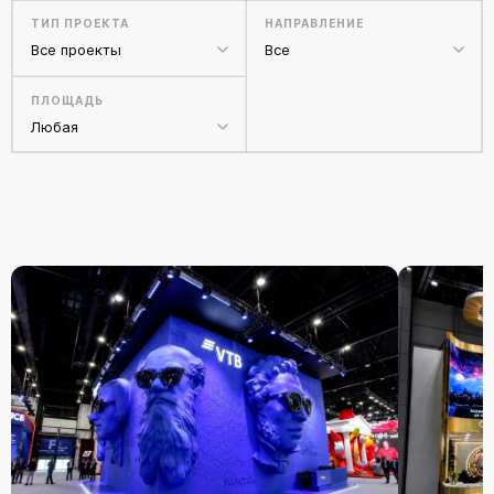
ТИП ПРОЕКТА
НАПРАВЛЕНИЕ
Все проекты
Все
ПЛОЩАДЬ
Любая