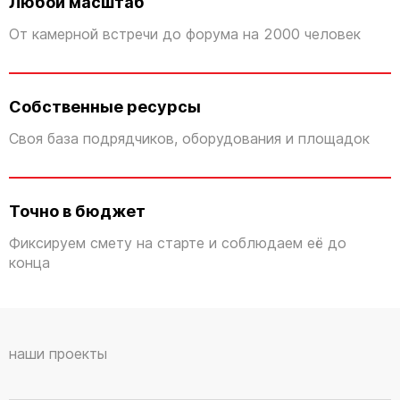
Любой масштаб
От камерной встречи до форума на 2000 человек
Собственные ресурсы
Своя база подрядчиков, оборудования и площадок
Точно в бюджет
Фиксируем смету на старте и соблюдаем её до
конца
наши проекты