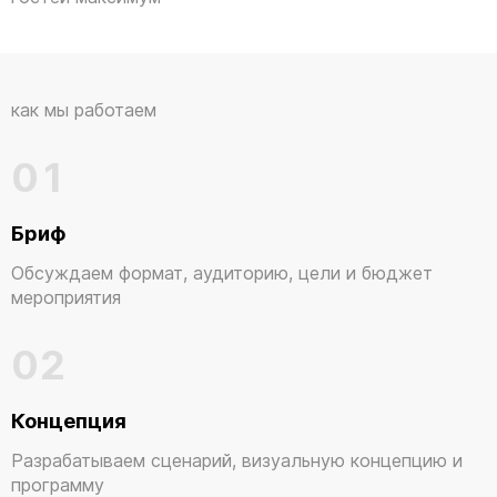
как мы работаем
01
Бриф
Обсуждаем формат, аудиторию, цели и бюджет
мероприятия
02
Концепция
Разрабатываем сценарий, визуальную концепцию и
программу