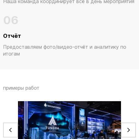
Наша команда координирует всё в день мероприятия
06
Отчёт
Предоставляем фото/видео-отчёт и аналитику по
итогам
примеры работ