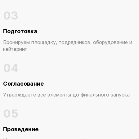
03
Подготовка
Бронируем площадку, подрядчиков, оборудование и
кейтеринг
04
Согласование
Утверждаете все элементы до финального запуска
05
Проведение